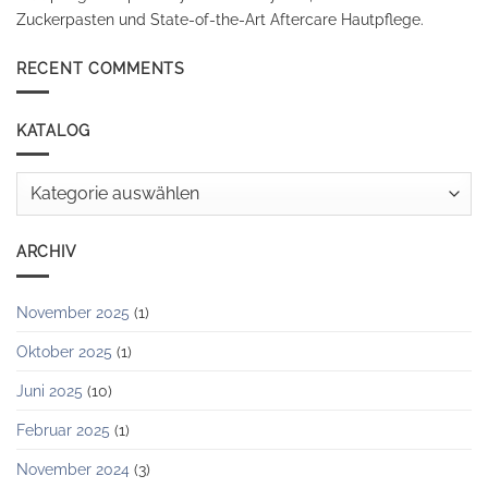
Zuckerpasten und State-of-the-Art Aftercare Hautpflege.
RECENT COMMENTS
KATALOG
Katalog
ARCHIV
November 2025
(1)
Oktober 2025
(1)
Juni 2025
(10)
Februar 2025
(1)
November 2024
(3)