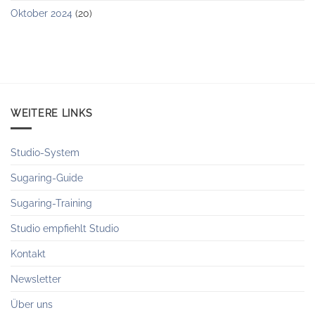
Oktober 2024
(20)
WEITERE LINKS
Studio-System
Sugaring-Guide
Sugaring-Training
Studio empfiehlt Studio
Kontakt
Newsletter
Über uns