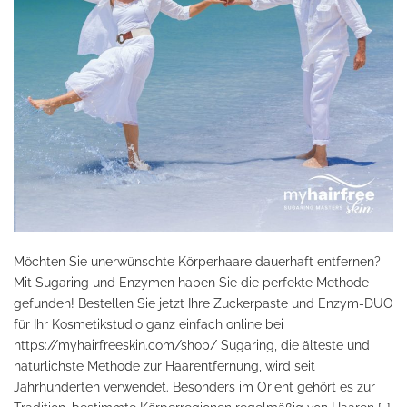
Möchten Sie unerwünschte Körperhaare dauerhaft entfernen?
Mit Sugaring und Enzymen haben Sie die perfekte Methode
gefunden! Bestellen Sie jetzt Ihre Zuckerpaste und Enzym-DUO
für Ihr Kosmetikstudio ganz einfach online bei
https://myhairfreeskin.com/shop/ Sugaring, die älteste und
natürlichste Methode zur Haarentfernung, wird seit
Jahrhunderten verwendet. Besonders im Orient gehört es zur