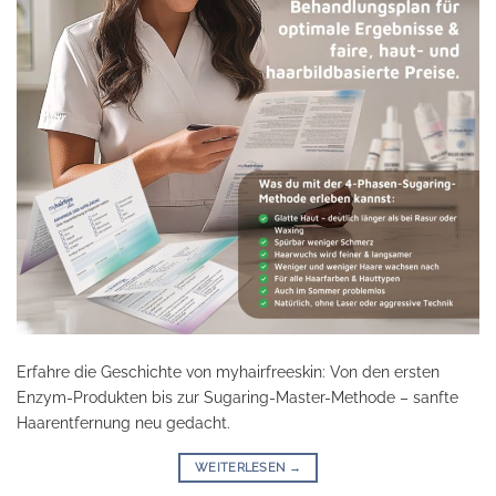
Erfahre die Geschichte von myhairfreeskin: Von den ersten
Enzym-Produkten bis zur Sugaring-Master-Methode – sanfte
Haarentfernung neu gedacht.
WEITERLESEN
→