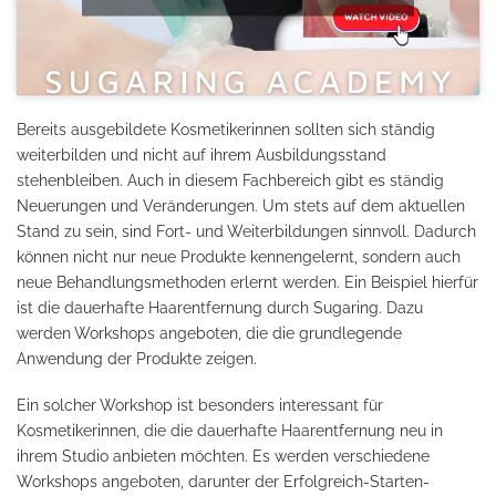
Bereits ausgebildete Kosmetikerinnen sollten sich ständig
weiterbilden und nicht auf ihrem Ausbildungsstand
stehenbleiben. Auch in diesem Fachbereich gibt es ständig
Neuerungen und Veränderungen. Um stets auf dem aktuellen
Stand zu sein, sind Fort- und Weiterbildungen sinnvoll. Dadurch
können nicht nur neue Produkte kennengelernt, sondern auch
neue Behandlungsmethoden erlernt werden. Ein Beispiel hierfür
ist die dauerhafte Haarentfernung durch Sugaring. Dazu
werden Workshops angeboten, die die grundlegende
Anwendung der Produkte zeigen.
Ein solcher Workshop ist besonders interessant für
Kosmetikerinnen, die die dauerhafte Haarentfernung neu in
ihrem Studio anbieten möchten. Es werden verschiedene
Workshops angeboten, darunter der Erfolgreich-Starten-