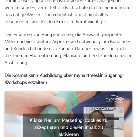
Damit diese Tätigkeiten im Berufsleben korrekt ausgeführt
werden können, vermittelt die Fachschule den Teilnehmerinnen
das nötige Wissen. Doch damit ist längst nicht alles
beschrieben, was für den Erfolg im Beruf wichtig ist.
Das Erkennen von Hautproblemen, die Auswahl geeigneter
Mittel und viele weitere Aspekte sind notwendig, um Kundinnen
und Kunden behandeln zu können. Darüber hinaus sind auch
die Themen Haarentfernung, Maniküre und Pediküre Inhalte der
Ausbildung.
Die Kosmetikerin-Ausbildung über myhairfreeskin Sugaring-
Workshops erweitern
Klicke hier, um Marketing-Cookies zu
akzeptieren und diesen Inhalt zu
aktivieren