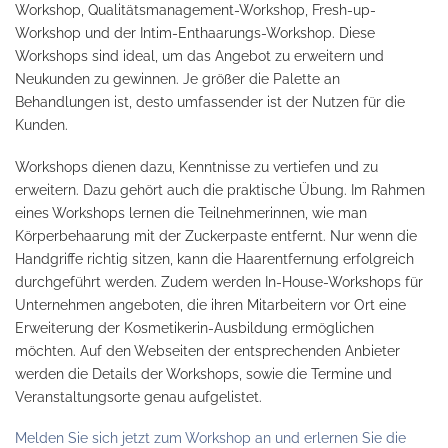
Workshop, Qualitätsmanagement-Workshop, Fresh-up-
Workshop und der Intim-Enthaarungs-Workshop. Diese
Workshops sind ideal, um das Angebot zu erweitern und
Neukunden zu gewinnen. Je größer die Palette an
Behandlungen ist, desto umfassender ist der Nutzen für die
Kunden.
Workshops dienen dazu, Kenntnisse zu vertiefen und zu
erweitern. Dazu gehört auch die praktische Übung. Im Rahmen
eines Workshops lernen die Teilnehmerinnen, wie man
Körperbehaarung mit der Zuckerpaste entfernt. Nur wenn die
Handgriffe richtig sitzen, kann die Haarentfernung erfolgreich
durchgeführt werden. Zudem werden In-House-Workshops für
Unternehmen angeboten, die ihren Mitarbeitern vor Ort eine
Erweiterung der Kosmetikerin-Ausbildung ermöglichen
möchten. Auf den Webseiten der entsprechenden Anbieter
werden die Details der Workshops, sowie die Termine und
Veranstaltungsorte genau aufgelistet.
Melden Sie sich jetzt zum Workshop an und erlernen Sie die