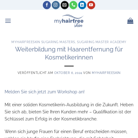
Zum
Inhalt
springen
MYHAIRFREESKIN SUGARING MASTERS
,
SUGARING MASTER ACADEMY
Weiterbildung mit Haarentfernung für
Kosmetikerinnen
VERÖFFENTLICHT AM
OKTOBER 6, 2024
VON
MYHAIRFREESKIN
Melden Sie sich jetzt zum Workshop an!
Mit einer soliden Kosmetikerin-Ausbildung in die Zukunft. Heben
Sie sich ab, bieten Sie Ihren Kunden mehr – Qualifikation ist der
Schlüssel zum Erfolg in der Kosmetikbranche.
Wenn sich junge Frauen für einen Beruf entscheiden müssen,