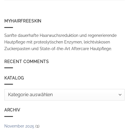
MYHAIRFREESKIN
Sanfte dauerhafte Haarwuchsreduktion und regenerierende
Hautpflege mit proteolytischen Enzymen, leichtviskosen
Zuckerpasten und State-of-the-Art Aftercare Hautpflege.
RECENT COMMENTS
KATALOG
Katalog
ARCHIV
November 2025
(1)