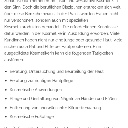
zunächst die Themen Schminken und dekorative Kosmetik in
den Sinn. Doch die beruflichen Disziplinen erstrecken sich weit
über diese Bereiche hinaus. In der Praxis werden Frauen nicht
nur verschönert, sondern auch mit speziellen
Kosmetikprodukten behandelt. Die erforderlichen Kenntnisse
dafür werden in der Kosmetikerin-Ausbildung erworben. Viele
Kundinnen haben nicht nur eine junge oder gesunde Haut; viele
suchen auch Rat und Hilfe bei Hautproblemen. Eine
ausgebildete Kosmetikerin kann die folgenden Tätigkeiten
ausführen:
Beratung, Untersuchung und Beurteilung der Haut
Beratung zur richtigen Hautpflege
Kosmetische Anwendungen
Pflege und Gestaltung von Nägeln an Händen und Füßen
Entfernung von unerwünschter Körperbehaarung
Kosmetische Fußpflege