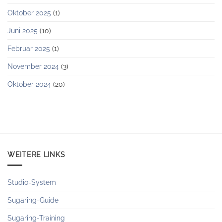
Oktober 2025
(1)
Juni 2025
(10)
Februar 2025
(1)
November 2024
(3)
Oktober 2024
(20)
WEITERE LINKS
Studio-System
Sugaring-Guide
Sugaring-Training