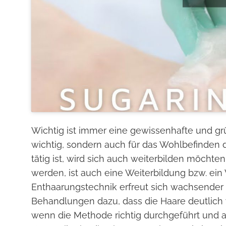
Wichtig ist immer eine gewissenhafte und grün
wichtig, sondern auch für das Wohlbefinden
tätig ist, wird sich auch weiterbilden möcht
werden, ist auch eine Weiterbildung bzw. ei
Enthaarungstechnik erfreut sich wachsender Be
Behandlungen dazu, dass die Haare deutlich 
wenn die Methode richtig durchgeführt und a