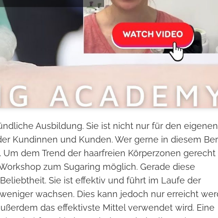
dliche Ausbildung. Sie ist nicht nur für den eigenen
 der Kundinnen und Kunden. Wer gerne in diesem Ber
en. Um dem Trend der haarfreien Körperzonen gerecht
n Workshop zum Sugaring möglich. Gerade diese
liebtheit. Sie ist effektiv und führt im Laufe der
weniger wachsen. Dies kann jedoch nur erreicht wer
ußerdem das effektivste Mittel verwendet wird. Eine