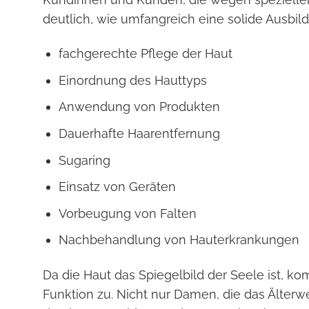
deutlich, wie umfangreich eine solide Ausbil
fachgerechte Pflege der Haut
Einordnung des Hauttyps
Anwendung von Produkten
Dauerhafte Haarentfernung
Sugaring
Einsatz von Geräten
Vorbeugung von Falten
Nachbehandlung von Hauterkrankungen
Da die Haut das Spiegelbild der Seele ist, k
Funktion zu. Nicht nur Damen, die das Älter