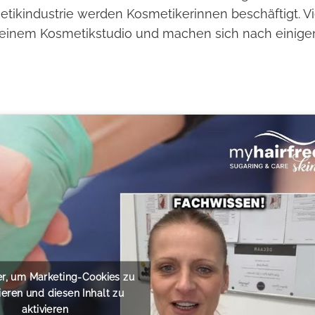
etikindustrie werden Kosmetikerinnen beschäftigt. Vi
n einem Kosmetikstudio und machen sich nach einige
ier, um Marketing-Cookies zu
ieren und diesen Inhalt zu
aktivieren