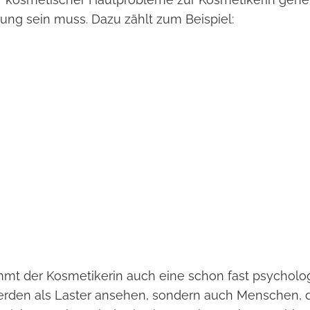
dung sein muss. Dazu zählt zum Beispiel:
ommt der Kosmetikerin auch eine schon fast psycholo
werden als Laster ansehen, sondern auch Menschen, 