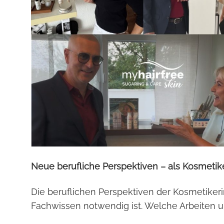
Neue berufliche Perspektiven – als Kosmetik
Die beruflichen Perspektiven der Kosmetikerin
Fachwissen notwendig ist. Welche Arbeiten u