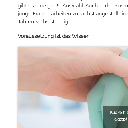
gibt es eine große Auswahl. Auch in der Kosm
junge Frauen arbeiten zunächst angestellt i
Jahren selbstständig.
Voraussetzung ist das Wissen
Klicke h
akzept