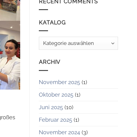
RECENT COMMENTS
KATALOG
Katalog
ARCHIV
November 2025
(1)
Oktober 2025
(1)
Juni 2025
(10)
großes
Februar 2025
(1)
November 2024
(3)