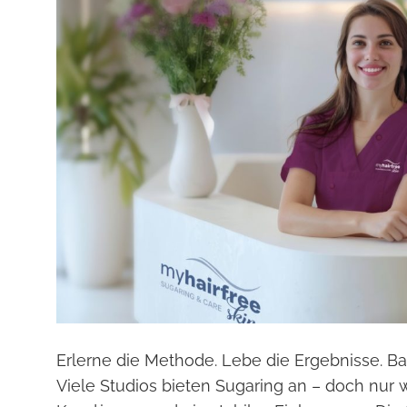
Erlerne die Methode. Lebe die Ergebnisse. Bau
Viele Studios bieten Sugaring an – doch nur