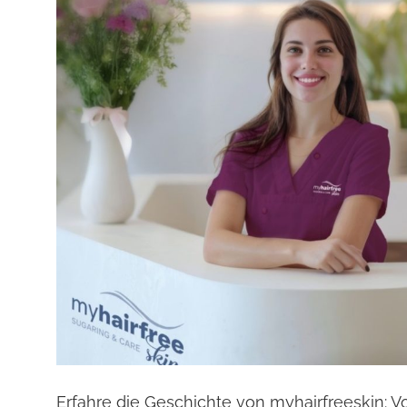
Erfahre die Geschichte von myhairfreeskin: 