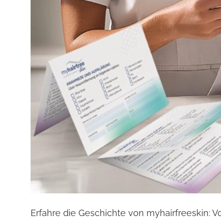
Erfahre die Geschichte von myhairfreeskin: 