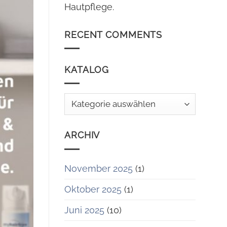
Hautpflege.
RECENT COMMENTS
KATALOG
Katalog
ARCHIV
November 2025
(1)
Oktober 2025
(1)
Juni 2025
(10)