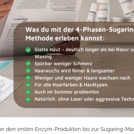
Von den ersten Enzym-Produkten bis zur Sugaring-Ma