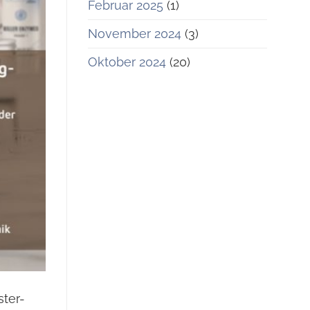
Februar 2025
(1)
November 2024
(3)
Oktober 2024
(20)
ster-