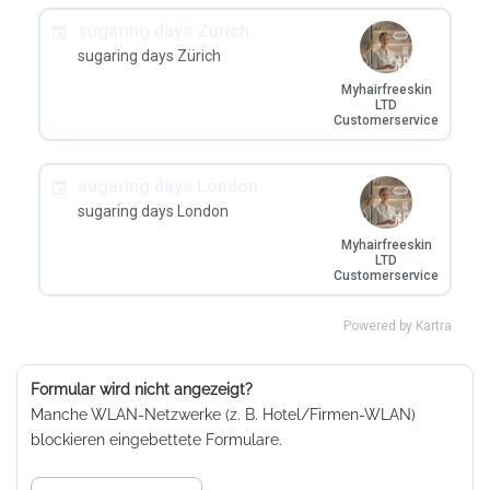
Formular wird nicht angezeigt?
Manche WLAN-Netzwerke (z. B. Hotel/Firmen-WLAN)
blockieren eingebettete Formulare.