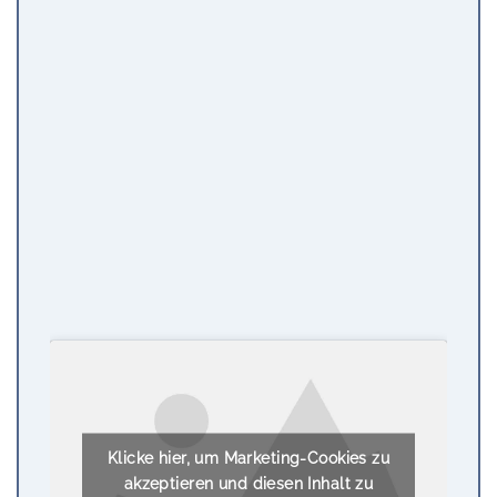
Klicke hier, um Marketing-Cookies zu
akzeptieren und diesen Inhalt zu