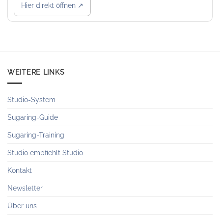
Hier direkt öffnen ↗
WEITERE LINKS
Studio-System
Sugaring-Guide
Sugaring-Training
Studio empfiehlt Studio
Kontakt
Newsletter
Über uns