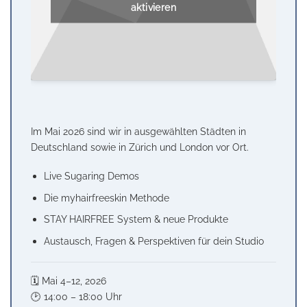
aktivieren
Im Mai 2026 sind wir in ausgewählten Städten in
Deutschland sowie in Zürich und London vor Ort.
Live Sugaring Demos
Die myhairfreeskin Methode
STAY HAIRFREE System & neue Produkte
Austausch, Fragen & Perspektiven für dein Studio
🗓️ Mai 4–12, 2026
🕑 14:00 – 18:00 Uhr