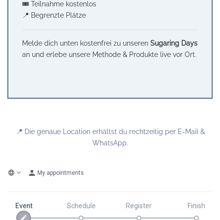
🎟️ Teilnahme kostenlos
📍 Begrenzte Plätze
Melde dich unten kostenfrei zu unseren
Sugaring Days
an und erlebe unsere Methode & Produkte live vor Ort.
📍 Die genaue Location erhältst du rechtzeitig per E-Mail &
WhatsApp.